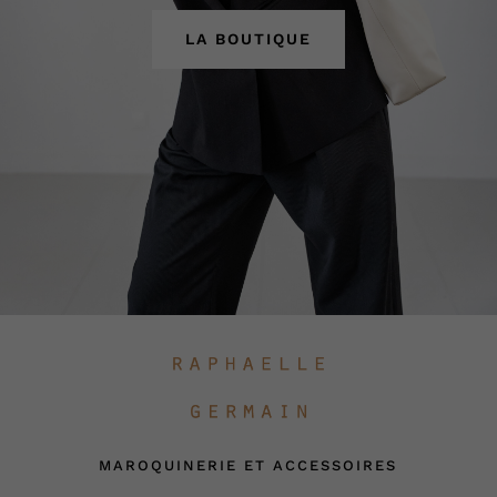
LA BOUTIQUE
MAROQUINERIE ET ACCESSOIRES