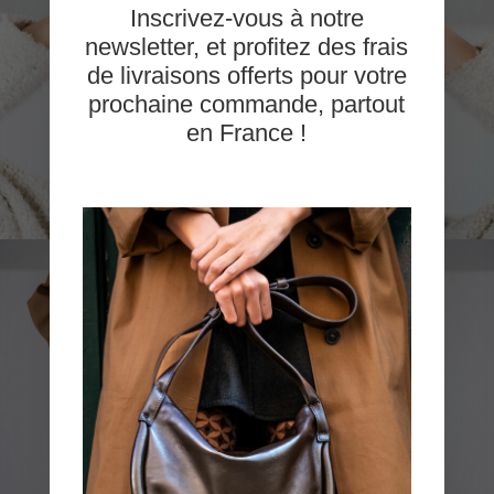
Inscrivez-vous à notre
newsletter, et profitez des frais
de livraisons offerts pour votre
prochaine commande, partout
en France !
QUALITÉ