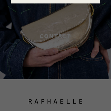
CONTACT