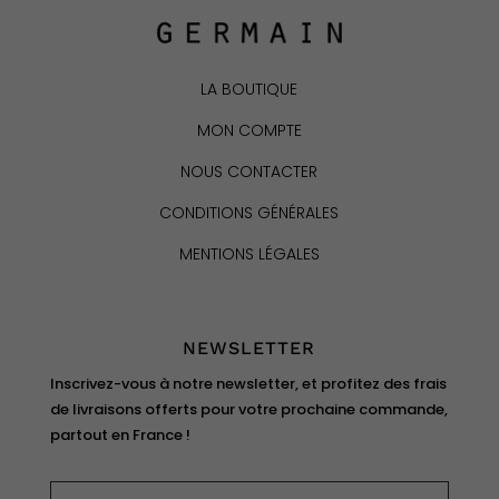
LA BOUTIQUE
MON COMPTE
NOUS CONTACTER
CONDITIONS GÉNÉRALES
MENTIONS LÉGALES
NEWSLETTER
Inscrivez-vous à notre newsletter, et profitez des frais
de livraisons offerts pour votre prochaine commande,
partout en France !