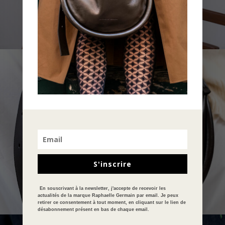
À PROPOS
S'inscrire
En souscrivant à la newsletter, j'accepte de recevoir les
actualités de la marque Raphaelle Germain par email. Je peux
retirer ce consentement à tout moment, en cliquant sur le lien de
désabonnement présent en bas de chaque email.