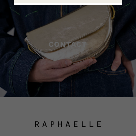
CONTACT