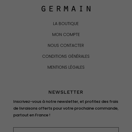
LA BOUTIQUE
MON COMPTE
NOUS CONTACTER
CONDITIONS GÉNÉRALES
MENTIONS LÉGALES
NEWSLETTER
Inscrivez-vous à notre newsletter, et profitez des frais
de livraisons offerts pour votre prochaine commande,
partout en France !