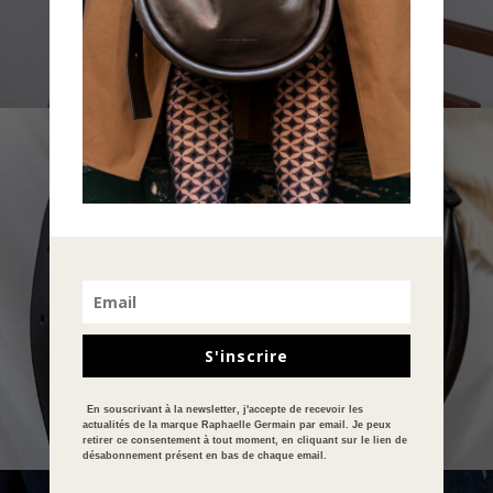
À PROPOS
S'inscrire
En souscrivant à la newsletter, j'accepte de recevoir les
actualités de la marque Raphaelle Germain par email. Je peux
retirer ce consentement à tout moment, en cliquant sur le lien de
désabonnement présent en bas de chaque email.