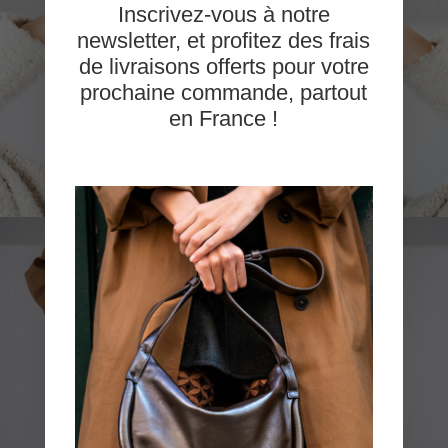
Inscrivez-vous à notre
newsletter, et profitez des frais
de livraisons offerts pour votre
prochaine commande, partout
en France !
QUALITÉ