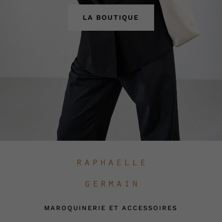
LA BOUTIQUE
MAROQUINERIE ET ACCESSOIRES