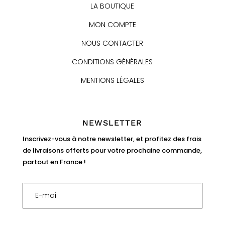
LA BOUTIQUE
MON COMPTE
NOUS CONTACTER
CONDITIONS GÉNÉRALES
MENTIONS LÉGALES
NEWSLETTER
Inscrivez-vous à notre newsletter, et profitez des frais
de livraisons offerts pour votre prochaine commande,
partout en France !