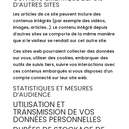
D’AUTRES SITES
Les articles de ce site peuvent inclure des
contenus intégrés (par exemple des vidéos,
images, articles…). Le contenu intégré depuis
d’autres sites se comporte de la même manière
que si le visiteur se rendait sur cet autre site.
Ces sites web pourraient collecter des données
sur vous, utiliser des cookies, embarquer des
outils de suivis tiers, suivre vos interactions avec
ces contenus embarqués si vous disposez d’un
compte connecté sur leur site web.
STATISTIQUES ET MESURES
D’AUDIENCE
UTILISATION ET
TRANSMISSION DE VOS
DONNÉES PERSONNELLES