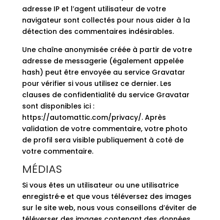
adresse IP et l’agent utilisateur de votre
navigateur sont collectés pour nous aider à la
détection des commentaires indésirables.
Une chaîne anonymisée créée à partir de votre
adresse de messagerie (également appelée
hash) peut être envoyée au service Gravatar
pour vérifier si vous utilisez ce dernier. Les
clauses de confidentialité du service Gravatar
sont disponibles ici :
https://automattic.com/privacy/. Après
validation de votre commentaire, votre photo
de profil sera visible publiquement à coté de
votre commentaire.
MÉDIAS
Si vous êtes un utilisateur ou une utilisatrice
enregistré·e et que vous téléversez des images
sur le site web, nous vous conseillons d’éviter de
téléverser des images contenant des données