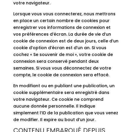
votre navigateur.
Lorsque vous vous connecterez, nous mettrons
en place un certain nombre de cookies pour
enregistrer vos informations de connexion et
vos préférences d’écran. La durée de vie d’un
cookie de connexion est de deux jours, celle d’un
cookie d’option d’écran est d’un an. Si vous
cochez « Se souvenir de moi », votre cookie de
connexion sera conservé pendant deux
semaines. Si vous vous déconnectez de votre
compte, le cookie de connexion sera effacé.
En modifiant ou en publiant une publication, un
cookie supplémentaire sera enregistré dans
votre navigateur. Ce cookie ne comprend
aucune donnée personnelle. Il indique
simplement l’ID de la publication que vous venez
de modifier. Il expire au bout d’un jour.
CONTENU EMBARQUÉ DEPUIS