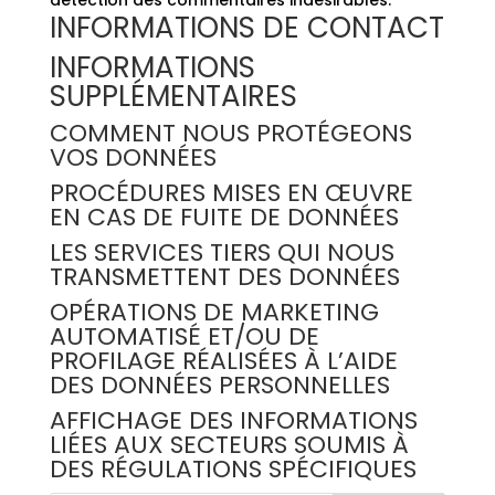
détection des commentaires indésirables.
INFORMATIONS DE CONTACT
INFORMATIONS
SUPPLÉMENTAIRES
COMMENT NOUS PROTÉGEONS
VOS DONNÉES
PROCÉDURES MISES EN ŒUVRE
EN CAS DE FUITE DE DONNÉES
LES SERVICES TIERS QUI NOUS
TRANSMETTENT DES DONNÉES
OPÉRATIONS DE MARKETING
AUTOMATISÉ ET/OU DE
PROFILAGE RÉALISÉES À L’AIDE
DES DONNÉES PERSONNELLES
AFFICHAGE DES INFORMATIONS
LIÉES AUX SECTEURS SOUMIS À
DES RÉGULATIONS SPÉCIFIQUES