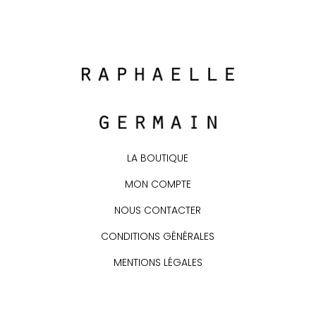
LA BOUTIQUE
MON COMPTE
NOUS CONTACTER
CONDITIONS GÉNÉRALES
MENTIONS LÉGALES