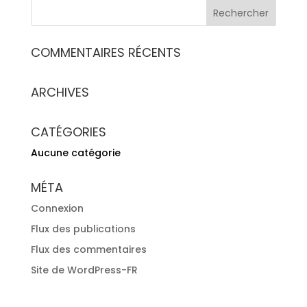
COMMENTAIRES RÉCENTS
ARCHIVES
CATÉGORIES
Aucune catégorie
MÉTA
Connexion
Flux des publications
Flux des commentaires
Site de WordPress-FR