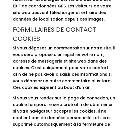
EXIF de coordonnées GPS. Les visiteurs de votre
site web peuvent télécharger et extraire des
données de localisation depuis ces images.
FORMULAIRES DE CONTACT
COOKIES
Si vous déposez un commentaire sur notre site, il
vous sera proposé d’enregistrer votre nom,
adresse de messagerie et site web dans des
cookies. C’est uniquement pour votre confort
afin de ne pas avoir à saisir ces informations si
vous déposez un autre commentaire plus tard.
Ces cookies expirent au bout d’un an.
Si vous vous rendez sur la page de connexion, un
cookie temporaire sera créé afin de déterminer
si votre navigateur accepte les cookies. Il ne
contient pas de données personnelles et sera
supprimé automatiquement à la fermeture de