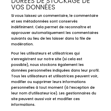
DURÉES DE STOCKAGE DE
VOS DONNÉES
Si vous laissez un commentaire, le commentaire
et ses métadonnées sont conservés
indéfiniment. Cela permet de reconnaître et
approuver automatiquement les commentaires
suivants au lieu de les laisser dans la file de
modération.
Pour les utilisateurs et utilisatrices qui
s’enregistrent sur notre site (si cela est
possible), nous stockons également les
données personnelles indiquées dans leur profil.
Tous les utilisateurs et utilisatrices peuvent voir,
modifier ou supprimer leurs informations
personnelles à tout moment (à l’exception de
leur nom d’utilisateur·ice). Les gestionnaires du
site peuvent aussi voir et modifier ces
informations.