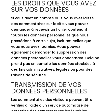
LES DROITS QUE VOUS AVEZ
SUR VOS DONNÉES
Si vous avez un compte ou si vous avez laissé
des commentaires sur le site, vous pouvez
demander à recevoir un fichier contenant
toutes les données personnelles que nous
possédons à votre sujet, incluant celles que
vous nous avez fournies. Vous pouvez
également demander la suppression des
données personnelles vous concernant. Cela ne
prend pas en compte les données stockées à
des fins administratives, légales ou pour des
raisons de sécurité.
TRANSMISSION DE VOS
DONNÉES PERSONNELLES
Les commentaires des visiteurs peuvent être
vérifiés à l’aide d’un service automatisé de