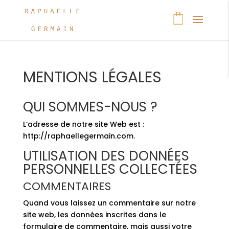
MENTIONS LÉGALES
QUI SOMMES-NOUS ?
L’adresse de notre site Web est :
http://raphaellegermain.com.
UTILISATION DES DONNÉES
PERSONNELLES COLLECTÉES
COMMENTAIRES
Quand vous laissez un commentaire sur notre
site web, les données inscrites dans le
formulaire de commentaire, mais aussi votre