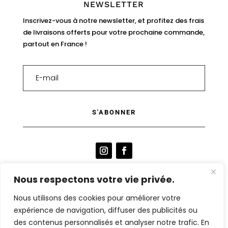
NEWSLETTER
Inscrivez-vous à notre newsletter, et profitez des frais
de livraisons offerts pour votre prochaine commande,
partout en France !
S'ABONNER
Nous respectons votre vie privée.
Nous utilisons des cookies pour améliorer votre
SITE BY HELENA GALLAIS
expérience de navigation, diffuser des publicités ou
des contenus personnalisés et analyser notre trafic. En