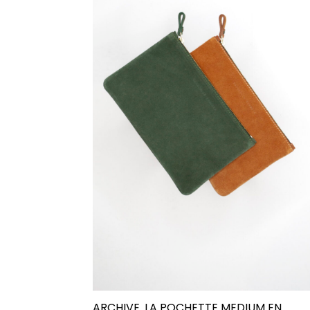
ARCHIVE. LA POCHETTE MEDIUM EN