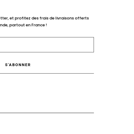
ter, et profitez des frais de livraisons offerts
de, partout en France !
S'ABONNER