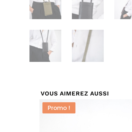
VOUS AIMEREZ AUSSI
Promo !